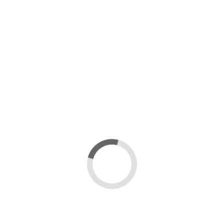
Volver a inscripciones
 cookies